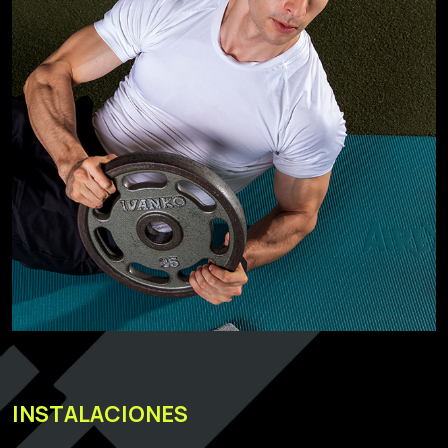
INSTALACIONES