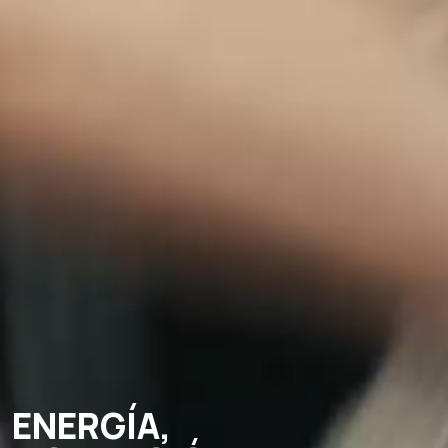
ENERGÍA,