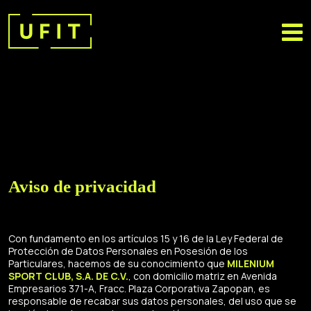
Aviso de privacidad
Con fundamento en los artículos 15 y 16 de la Ley Federal de
Protección de Datos Personales en Posesión de los
Particulares, hacemos de su conocimiento que
MILENIUM
SPORT CLUB, S.A. DE C.V.
, con domicilio matriz en Avenida
Empresarios 371-A, Fracc. Plaza Corporativa Zapopan, es
responsable de recabar sus datos personales, del uso que se